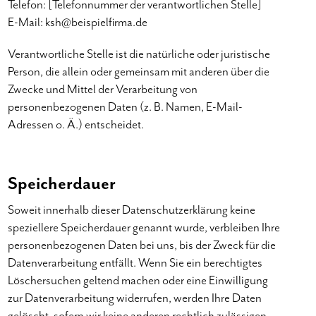
Telefon: [Telefonnummer der verantwortlichen Stelle]
E-Mail: ksh@beispielfirma.de
Verantwortliche Stelle ist die natürliche oder juristische
Person, die allein oder gemeinsam mit anderen über die
Zwecke und Mittel der Verarbeitung von
personenbezogenen Daten (z. B. Namen, E-Mail-
Adressen o. Ä.) entscheidet.
Speicherdauer
Soweit innerhalb dieser Datenschutzerklärung keine
speziellere Speicherdauer genannt wurde, verbleiben Ihre
personenbezogenen Daten bei uns, bis der Zweck für die
Datenverarbeitung entfällt. Wenn Sie ein berechtigtes
Löschersuchen geltend machen oder eine Einwilligung
zur Datenverarbeitung widerrufen, werden Ihre Daten
gelöscht, sofern wir keine anderen rechtlich zulässigen