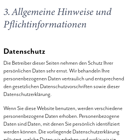
3. Allgemeine Hinweise und
Pflicht­informationen
Datenschutz
Die Betreiber dieser Seiten nehmen den Schutz Ihrer
persönlichen Daten sehr ernst. Wir behandeln Ihre
personenbezogenen Daten vertraulich und entsprechend
den gesetzlichen Datenschutzvorschriften sowie dieser
Datenschutzerklärung.
Wenn Sie diese Website benutzen, werden verschiedene
personenbezogene Daten erhoben. Personenbezogene
Daten sind Daten, mit denen Sie persönlich identifiziert
werden können. Die vorliegende Datenschutzerklärung
erläutert, welche Daten wir erheben und wofür wir sie