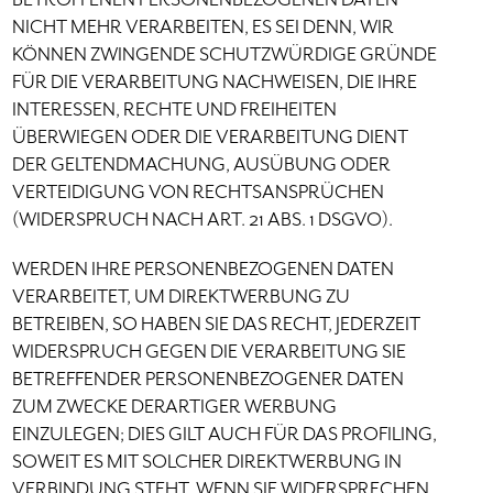
NICHT MEHR VERARBEITEN, ES SEI DENN, WIR
KÖNNEN ZWINGENDE SCHUTZWÜRDIGE GRÜNDE
FÜR DIE VERARBEITUNG NACHWEISEN, DIE IHRE
INTERESSEN, RECHTE UND FREIHEITEN
ÜBERWIEGEN ODER DIE VERARBEITUNG DIENT
DER GELTENDMACHUNG, AUSÜBUNG ODER
VERTEIDIGUNG VON RECHTSANSPRÜCHEN
(WIDERSPRUCH NACH ART. 21 ABS. 1 DSGVO).
WERDEN IHRE PERSONENBEZOGENEN DATEN
VERARBEITET, UM DIREKTWERBUNG ZU
BETREIBEN, SO HABEN SIE DAS RECHT, JEDERZEIT
WIDERSPRUCH GEGEN DIE VERARBEITUNG SIE
BETREFFENDER PERSONENBEZOGENER DATEN
ZUM ZWECKE DERARTIGER WERBUNG
EINZULEGEN; DIES GILT AUCH FÜR DAS PROFILING,
SOWEIT ES MIT SOLCHER DIREKTWERBUNG IN
VERBINDUNG STEHT. WENN SIE WIDERSPRECHEN,