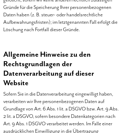
Gründe für die Speicherung Ihrer personenbezogenen
Daten haben (z. B. steuer- oder handelsrechtliche
Aufbewahrungsfristen); im letztgenannten Fall erfolgt die
Löschung nach Fortfall dieser Gründe.
Allgemeine Hinweise zu den
Rechtsgrundlagen der
Datenverarbeitung auf dieser
Website
Sofern Sie in die Datenverarbeitung eingewilligt haben,
verarbeiten wir Ihre personenbezogenen Daten auf
Grundlage von Art. 6 Abs. 1 lit. a DSGVO bzw. Art. 9 Abs.
2 lit. a DSGVO, sofern besondere Datenkategorien nach
Art. 9 Abs. 1 DSGVO verarbeitet werden. Im Falle einer
ausdrücklichen Einwilligung in die Übertragung