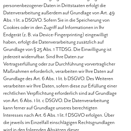
personenbezogener Daten in Drittstaaten erfolgt die
Datenverarbeitung außerdem auf Grundlage von Art. 49
Abs. 1 lit. a DSGVO. Sofern Sie in die Speicherung von
Cookies oder in den Zugriff auf Informationen in Ihr
Endgerät (z. B. via Device-Fingerprinting) eingewilligt
haben, erfolgt die Datenverarbeitung zusätzlich auf
Grundlage von § 25 Abs. 1 TTDSG. Die Einwilligung ist
jederzeit widerrufbar. Sind Ihre Daten zur
Vertragserfüllung oder zur Durchführung vorvertraglicher
Maßnahmen erforderlich, verarbeiten wir Ihre Daten auf
Grundlage des Art. 6 Abs. 1 lit. b DSGVO. Des Weiteren
verarbeiten wir Ihre Daten, sofern diese zur Erfüllung einer
rechtlichen Verpflichtung erforderlich sind auf Grundlage
von Art. 6 Abs. 1 lit. c DSGVO. Die Datenverarbeitung
kann ferner auf Grundlage unseres berechtigten
Interesses nach Art. 6 Abs. 1 lit. f DSGVO erfolgen. Über
die jeweils im Einzelfall einschlägigen Rechtsgrundlagen
wird in den folgenden Absätzen dieser