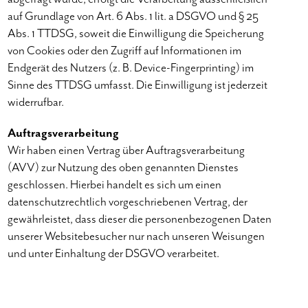
auf Grundlage von Art. 6 Abs. 1 lit. a DSGVO und § 25
Abs. 1 TTDSG, soweit die Einwilligung die Speicherung
von Cookies oder den Zugriff auf Informationen im
Endgerät des Nutzers (z. B. Device-Fingerprinting) im
Sinne des TTDSG umfasst. Die Einwilligung ist jederzeit
widerrufbar.
Auftragsverarbeitung
Wir haben einen Vertrag über Auftragsverarbeitung
(AVV) zur Nutzung des oben genannten Dienstes
geschlossen. Hierbei handelt es sich um einen
datenschutzrechtlich vorgeschriebenen Vertrag, der
gewährleistet, dass dieser die personenbezogenen Daten
unserer Websitebesucher nur nach unseren Weisungen
und unter Einhaltung der DSGVO verarbeitet.