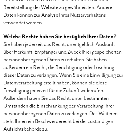
Bereitstellung der Website zu gewährleisten. Andere
Daten können zur Analyse Ihres Nutzerverhaltens
verwendet werden.
Welche Rechte haben Sie bezüglich Ihrer Daten?
Sie haben jederzeit das Recht, unentgeltlich Auskunft
über Herkunft, Empfänger und Zweck Ihrer gespeicherten
personenbezogenen Daten zu erhalten. Sie haben
außerdem ein Recht, die Berichtigung oder Löschung
dieser Daten zu verlangen. Wenn Sie eine Einwilligung zur
Datenverarbeitung erteilt haben, können Sie diese
Einwilligung jederzeit für die Zukunft widerrufen.
Außerdem haben Sie das Recht, unter bestimmten
Umständen die Einschränkung der Verarbeitung Ihrer
personenbezogenen Daten zu verlangen. Des Weiteren
steht Ihnen ein Beschwerderecht bei der zuständigen
Aufsichtsbehörde zu.