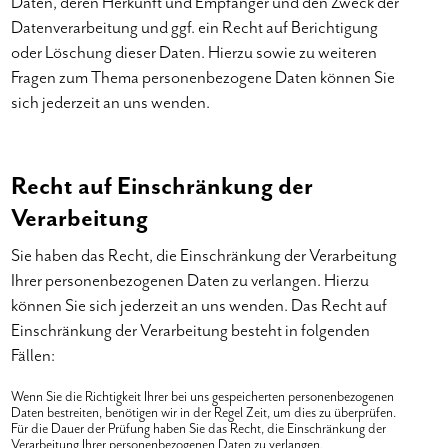
Daten, deren Herkunft und Empfänger und den Zweck der
Datenverarbeitung und ggf. ein Recht auf Berichtigung
oder Löschung dieser Daten. Hierzu sowie zu weiteren
Fragen zum Thema personenbezogene Daten können Sie
sich jederzeit an uns wenden.
Recht auf Einschränkung der
Verarbeitung
Sie haben das Recht, die Einschränkung der Verarbeitung
Ihrer personenbezogenen Daten zu verlangen. Hierzu
können Sie sich jederzeit an uns wenden. Das Recht auf
Einschränkung der Verarbeitung besteht in folgenden
Fällen:
Wenn Sie die Richtigkeit Ihrer bei uns gespeicherten personenbezogenen
Daten bestreiten, benötigen wir in der Regel Zeit, um dies zu überprüfen.
Für die Dauer der Prüfung haben Sie das Recht, die Einschränkung der
Verarbeitung Ihrer personenbezogenen Daten zu verlangen.