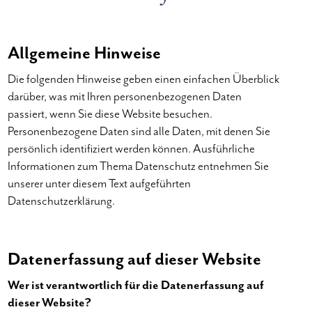
Allgemeine Hinweise
Die folgenden Hinweise geben einen einfachen Überblick
darüber, was mit Ihren personenbezogenen Daten
passiert, wenn Sie diese Website besuchen.
Personenbezogene Daten sind alle Daten, mit denen Sie
persönlich identifiziert werden können. Ausführliche
Informationen zum Thema Datenschutz entnehmen Sie
unserer unter diesem Text aufgeführten
Datenschutzerklärung.
Datenerfassung auf dieser Website
Wer ist verantwortlich für die Datenerfassung auf
dieser Website?