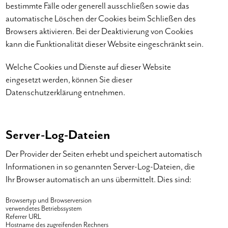
bestimmte Fälle oder generell ausschließen sowie das
automatische Löschen der Cookies beim Schließen des
Browsers aktivieren. Bei der Deaktivierung von Cookies
kann die Funktionalität dieser Website eingeschränkt sein.
Welche Cookies und Dienste auf dieser Website
eingesetzt werden, können Sie dieser
Datenschutzerklärung entnehmen.
Server-Log-Dateien
Der Provider der Seiten erhebt und speichert automatisch
Informationen in so genannten Server-Log-Dateien, die
Ihr Browser automatisch an uns übermittelt. Dies sind:
Browsertyp und Browserversion
verwendetes Betriebssystem
Referrer URL
Hostname des zugreifenden Rechners