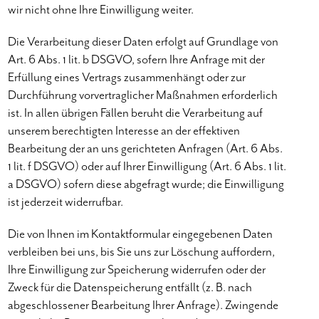
wir nicht ohne Ihre Einwilligung weiter.
Die Verarbeitung dieser Daten erfolgt auf Grundlage von
Art. 6 Abs. 1 lit. b DSGVO, sofern Ihre Anfrage mit der
Erfüllung eines Vertrags zusammenhängt oder zur
Durchführung vorvertraglicher Maßnahmen erforderlich
ist. In allen übrigen Fällen beruht die Verarbeitung auf
unserem berechtigten Interesse an der effektiven
Bearbeitung der an uns gerichteten Anfragen (Art. 6 Abs.
1 lit. f DSGVO) oder auf Ihrer Einwilligung (Art. 6 Abs. 1 lit.
a DSGVO) sofern diese abgefragt wurde; die Einwilligung
ist jederzeit widerrufbar.
Die von Ihnen im Kontaktformular eingegebenen Daten
verbleiben bei uns, bis Sie uns zur Löschung auffordern,
Ihre Einwilligung zur Speicherung widerrufen oder der
Zweck für die Datenspeicherung entfällt (z. B. nach
abgeschlossener Bearbeitung Ihrer Anfrage). Zwingende