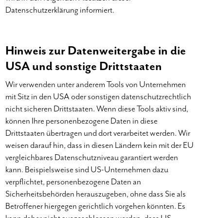
Datenschutzerklärung informiert.
Hinweis zur Datenweitergabe in die
USA und sonstige Drittstaaten
Wir verwenden unter anderem Tools von Unternehmen
mit Sitz in den USA oder sonstigen datenschutzrechtlich
nicht sicheren Drittstaaten. Wenn diese Tools aktiv sind,
können Ihre personenbezogene Daten in diese
Drittstaaten übertragen und dort verarbeitet werden. Wir
weisen darauf hin, dass in diesen Ländern kein mit der EU
vergleichbares Datenschutzniveau garantiert werden
kann. Beispielsweise sind US-Unternehmen dazu
verpflichtet, personenbezogene Daten an
Sicherheitsbehörden herauszugeben, ohne dass Sie als
Betroffener hiergegen gerichtlich vorgehen könnten. Es