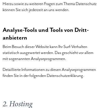
Hierzu sowie zu weiteren Fragen zum Thema Datenschutz
können Sie sich jederzeit an uns wenden.
Analyse-Tools und Tools von Dritt­
anbietern
Beim Besuch dieser Website kann Ihr Surf-Verhalten
statistisch ausgewertet werden. Das geschieht vor allem
mit sogenannten Analyseprogrammen.
Detaillierte Informationen zu diesen Analyseprogrammen
finden Sie in der folgenden Datenschutzerklärung.
2. Hosting