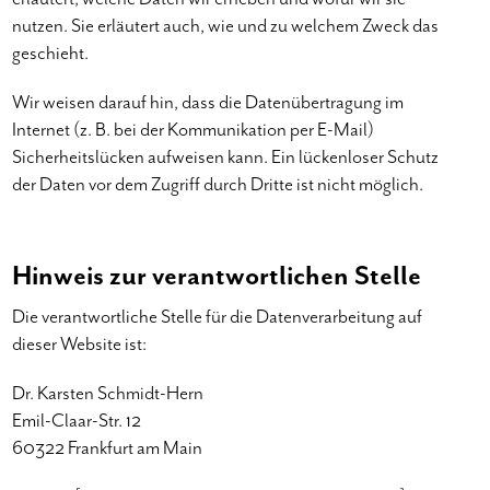
nutzen. Sie erläutert auch, wie und zu welchem Zweck das
geschieht.
Wir weisen darauf hin, dass die Datenübertragung im
Internet (z. B. bei der Kommunikation per E-Mail)
Sicherheitslücken aufweisen kann. Ein lückenloser Schutz
der Daten vor dem Zugriff durch Dritte ist nicht möglich.
Hinweis zur verantwortlichen Stelle
Die verantwortliche Stelle für die Datenverarbeitung auf
dieser Website ist:
Dr. Karsten Schmidt-Hern
Emil-Claar-Str. 12
60322 Frankfurt am Main