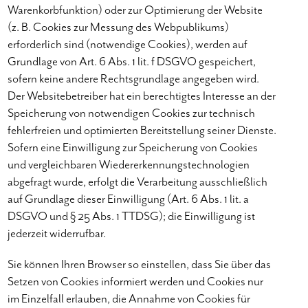
Warenkorbfunktion) oder zur Optimierung der Website
(z. B. Cookies zur Messung des Webpublikums)
erforderlich sind (notwendige Cookies), werden auf
Grundlage von Art. 6 Abs. 1 lit. f DSGVO gespeichert,
sofern keine andere Rechtsgrundlage angegeben wird.
Der Websitebetreiber hat ein berechtigtes Interesse an der
Speicherung von notwendigen Cookies zur technisch
fehlerfreien und optimierten Bereitstellung seiner Dienste.
Sofern eine Einwilligung zur Speicherung von Cookies
und vergleichbaren Wiedererkennungstechnologien
abgefragt wurde, erfolgt die Verarbeitung ausschließlich
auf Grundlage dieser Einwilligung (Art. 6 Abs. 1 lit. a
DSGVO und § 25 Abs. 1 TTDSG); die Einwilligung ist
jederzeit widerrufbar.
Sie können Ihren Browser so einstellen, dass Sie über das
Setzen von Cookies informiert werden und Cookies nur
im Einzelfall erlauben, die Annahme von Cookies für