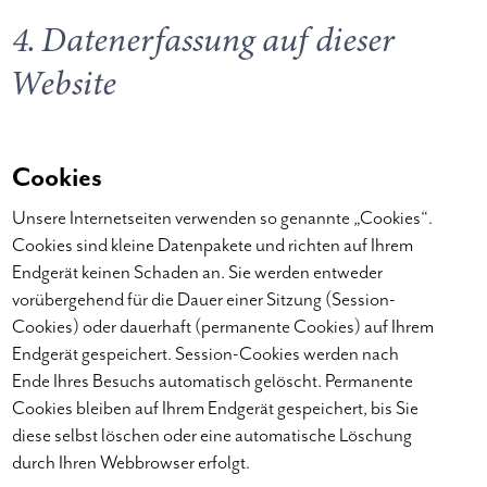
4. Datenerfassung auf dieser
Website
Cookies
Unsere Internetseiten verwenden so genannte „Cookies“.
Cookies sind kleine Datenpakete und richten auf Ihrem
Endgerät keinen Schaden an. Sie werden entweder
vorübergehend für die Dauer einer Sitzung (Session-
Cookies) oder dauerhaft (permanente Cookies) auf Ihrem
Endgerät gespeichert. Session-Cookies werden nach
Ende Ihres Besuchs automatisch gelöscht. Permanente
Cookies bleiben auf Ihrem Endgerät gespeichert, bis Sie
diese selbst löschen oder eine automatische Löschung
durch Ihren Webbrowser erfolgt.