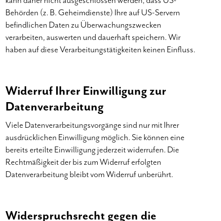
kann daher nicht ausgeschlossen werden, dass US-
Behörden (z. B. Geheimdienste) Ihre auf US-Servern
befindlichen Daten zu Überwachungszwecken
verarbeiten, auswerten und dauerhaft speichern. Wir
haben auf diese Verarbeitungstätigkeiten keinen Einfluss.
Widerruf Ihrer Einwilligung zur
Datenverarbeitung
Viele Datenverarbeitungsvorgänge sind nur mit Ihrer
ausdrücklichen Einwilligung möglich. Sie können eine
bereits erteilte Einwilligung jederzeit widerrufen. Die
Rechtmäßigkeit der bis zum Widerruf erfolgten
Datenverarbeitung bleibt vom Widerruf unberührt.
Widerspruchsrecht gegen die