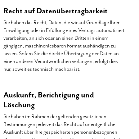
Recht auf Daten­übertrag­barkeit
Sie haben das Recht, Daten, die wir auf Grundlage Ihrer
Einwilligung oder in Erfüllung eines Vertrags automatisiert
verarbeiten, an sich oder an einen Dritten in einem
gängigen, maschinenlesbaren Format aushändigen zu
lassen. Sofern Sie die direkte Übertragung der Daten an
einen anderen Verantwortlichen verlangen, erfolgt dies
nur, soweit es technisch machbar ist.
Auskunft, Berichtigung und
Löschung
Sie haben im Rahmen der geltenden gesetzlichen
Bestimmungen jederzeit das Recht auf unentgeltliche
Auskunft über Ihre gespeicherten personenbezogenen