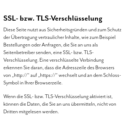
SSL- bzw. TLS-Verschlüsselung
Diese Seite nutzt aus Sicherheitsgründen und zum Schutz
der Übertragung vertraulicher Inhalte, wie zum Beispiel
Bestellungen oder Anfragen, die Sie an uns als
Seitenbetreiber senden, eine SSL- bzw. TLS-
Verschlüsselung. Eine verschlüsselte Verbindung
erkennen Sie daran, dass die Adresszeile des Browsers
von „http://“ auf „https://“ wechselt und an dem Schloss-
Symbol in Ihrer Browserzeile.
Wenn die SSL- bzw. TLS-Verschlüsselung aktiviert ist,
können die Daten, die Sie an uns übermitteln, nicht von
Dritten mitgelesen werden.