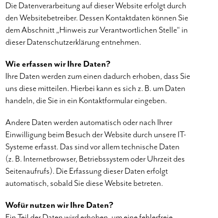
Die Datenverarbeitung auf dieser Website erfolgt durch
den Websitebetreiber. Dessen Kontaktdaten können Sie
dem Abschnitt „Hinweis zur Verantwortlichen Stelle“ in
dieser Datenschutzerklärung entnehmen.
Wie erfassen wir Ihre Daten?
Ihre Daten werden zum einen dadurch erhoben, dass Sie
uns diese mitteilen. Hierbei kann es sich z. B. um Daten
handeln, die Sie in ein Kontaktformular eingeben.
Andere Daten werden automatisch oder nach Ihrer
Einwilligung beim Besuch der Website durch unsere IT-
Systeme erfasst. Das sind vor allem technische Daten
(z. B. Internetbrowser, Betriebssystem oder Uhrzeit des
Seitenaufrufs). Die Erfassung dieser Daten erfolgt
automatisch, sobald Sie diese Website betreten.
Wofür nutzen wir Ihre Daten?
Ein Teil der Daten wird erhoben, um eine fehlerfreie