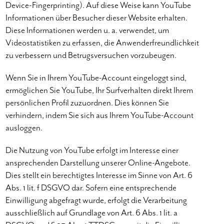
Device-Fingerprinting). Auf diese Weise kann YouTube
Informationen über Besucher dieser Website erhalten.
Diese Informationen werden u. a. verwendet, um
Videostatistiken zu erfassen, die Anwenderfreundlichkeit
zu verbessern und Betrugsversuchen vorzubeugen.
Wenn Sie in Ihrem YouTube-Account eingeloggt sind,
ermöglichen Sie YouTube, Ihr Surfverhalten direkt Ihrem
persönlichen Profil zuzuordnen. Dies können Sie
verhindern, indem Sie sich aus Ihrem YouTube-Account
ausloggen.
Die Nutzung von YouTube erfolgt im Interesse einer
ansprechenden Darstellung unserer Online-Angebote.
Dies stellt ein berechtigtes Interesse im Sinne von Art. 6
Abs. 1 lit. f DSGVO dar. Sofern eine entsprechende
Einwilligung abgefragt wurde, erfolgt die Verarbeitung
ausschließlich auf Grundlage von Art. 6 Abs. 1 lit. a