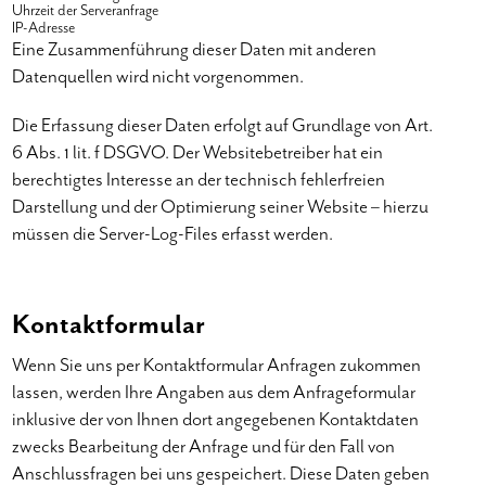
Uhrzeit der Serveranfrage
IP-Adresse
Eine Zusammenführung dieser Daten mit anderen
Datenquellen wird nicht vorgenommen.
Die Erfassung dieser Daten erfolgt auf Grundlage von Art.
6 Abs. 1 lit. f DSGVO. Der Websitebetreiber hat ein
berechtigtes Interesse an der technisch fehlerfreien
Darstellung und der Optimierung seiner Website – hierzu
müssen die Server-Log-Files erfasst werden.
Kontaktformular
Wenn Sie uns per Kontaktformular Anfragen zukommen
lassen, werden Ihre Angaben aus dem Anfrageformular
inklusive der von Ihnen dort angegebenen Kontaktdaten
zwecks Bearbeitung der Anfrage und für den Fall von
Anschlussfragen bei uns gespeichert. Diese Daten geben