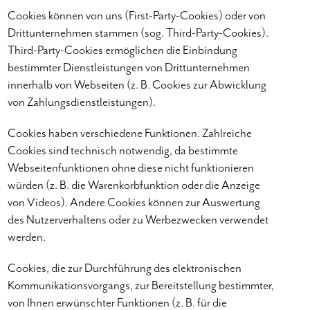
Cookies können von uns (First-Party-Cookies) oder von
Drittunternehmen stammen (sog. Third-Party-Cookies).
Third-Party-Cookies ermöglichen die Einbindung
bestimmter Dienstleistungen von Drittunternehmen
innerhalb von Webseiten (z. B. Cookies zur Abwicklung
von Zahlungsdienstleistungen).
Cookies haben verschiedene Funktionen. Zahlreiche
Cookies sind technisch notwendig, da bestimmte
Webseitenfunktionen ohne diese nicht funktionieren
würden (z. B. die Warenkorbfunktion oder die Anzeige
von Videos). Andere Cookies können zur Auswertung
des Nutzerverhaltens oder zu Werbezwecken verwendet
werden.
Cookies, die zur Durchführung des elektronischen
Kommunikationsvorgangs, zur Bereitstellung bestimmter,
von Ihnen erwünschter Funktionen (z. B. für die