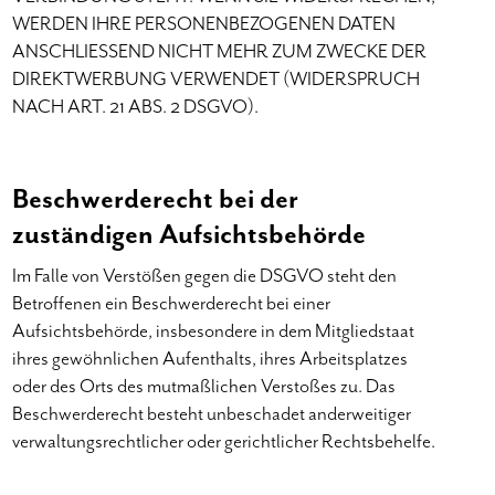
WERDEN IHRE PERSONENBEZOGENEN DATEN
ANSCHLIESSEND NICHT MEHR ZUM ZWECKE DER
DIREKTWERBUNG VERWENDET (WIDERSPRUCH
NACH ART. 21 ABS. 2 DSGVO).
Beschwerde­recht bei der
zuständigen Aufsichts­behörde
Im Falle von Verstößen gegen die DSGVO steht den
Betroffenen ein Beschwerderecht bei einer
Aufsichtsbehörde, insbesondere in dem Mitgliedstaat
ihres gewöhnlichen Aufenthalts, ihres Arbeitsplatzes
oder des Orts des mutmaßlichen Verstoßes zu. Das
Beschwerderecht besteht unbeschadet anderweitiger
verwaltungsrechtlicher oder gerichtlicher Rechtsbehelfe.