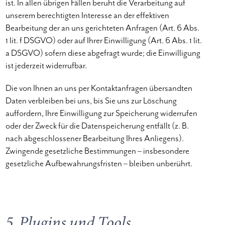
ist. In allen übrigen Fällen beruht die Verarbeitung auf
unserem berechtigten Interesse an der effektiven
Bearbeitung der an uns gerichteten Anfragen (Art. 6 Abs.
1 lit. f DSGVO) oder auf Ihrer Einwilligung (Art. 6 Abs. 1 lit.
a DSGVO) sofern diese abgefragt wurde; die Einwilligung
ist jederzeit widerrufbar.
Die von Ihnen an uns per Kontaktanfragen übersandten
Daten verbleiben bei uns, bis Sie uns zur Löschung
auffordern, Ihre Einwilligung zur Speicherung widerrufen
oder der Zweck für die Datenspeicherung entfällt (z. B.
nach abgeschlossener Bearbeitung Ihres Anliegens).
Zwingende gesetzliche Bestimmungen – insbesondere
gesetzliche Aufbewahrungsfristen – bleiben unberührt.
5. Plugins und Tools