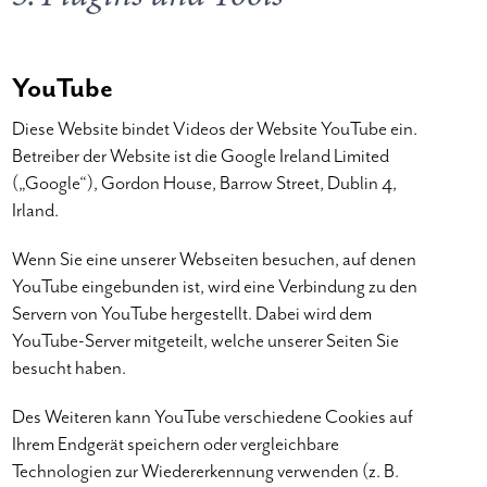
YouTube
Diese Website bindet Videos der Website YouTube ein.
Betreiber der Website ist die Google Ireland Limited
(„Google“), Gordon House, Barrow Street, Dublin 4,
Irland.
Wenn Sie eine unserer Webseiten besuchen, auf denen
YouTube eingebunden ist, wird eine Verbindung zu den
Servern von YouTube hergestellt. Dabei wird dem
YouTube-Server mitgeteilt, welche unserer Seiten Sie
besucht haben.
Des Weiteren kann YouTube verschiedene Cookies auf
Ihrem Endgerät speichern oder vergleichbare
Technologien zur Wiedererkennung verwenden (z. B.