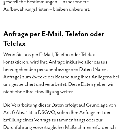
gesetzliche Bestimmungen – insbesondere
Aufbewahrungsfristen – bleiben unberührt.
Anfrage per E-Mail, Telefon oder
Telefax
Wenn Sie uns per E-Mail, Telefon oder Telefax
kontaktieren, wird Ihre Anfrage inklusive aller daraus
hervorgehenden personenbezogenen Daten (Name,
Anfrage) zum Zwecke der Bearbeitung Ihres Anliegens bei
uns gespeichert und verarbeitet. Diese Daten geben wir
nicht ohne Ihre Einwilligung weiter.
Die Verarbeitung dieser Daten erfolgt auf Grundlage von
Art. 6 Abs. 1 lit. b DSGVO, sofern Ihre Anfrage mit der
Erfüllung eines Vertrags zusammenhängt oder zur
Durchführung vorvertraglicher Maßnahmen erforderlich